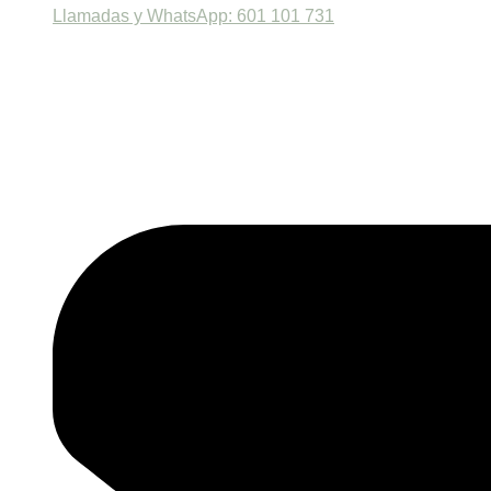
Llamadas y WhatsApp: 601 101 731