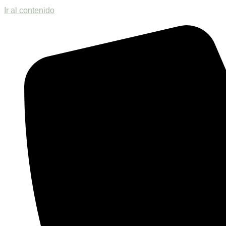
Ir al contenido