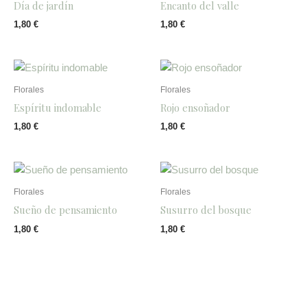
Día de jardín
Encanto del valle
1,80
€
1,80
€
Florales
Florales
Espíritu indomable
Rojo ensoñador
1,80
€
1,80
€
Florales
Florales
Sueño de pensamiento
Susurro del bosque
1,80
€
1,80
€