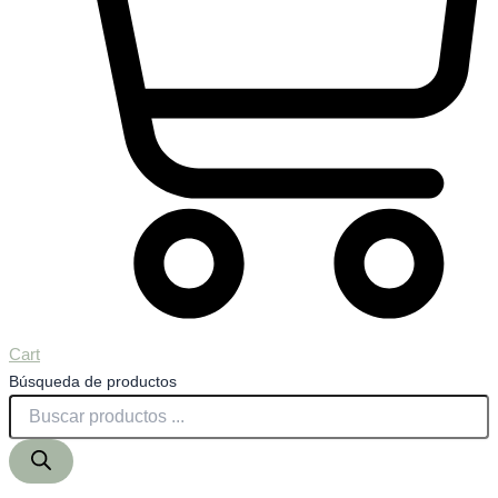
Cart
Búsqueda de productos