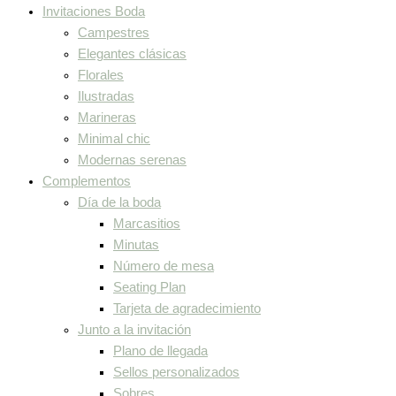
Invitaciones Boda
Campestres
Elegantes clásicas
Florales
Ilustradas
Marineras
Minimal chic
Modernas serenas
Complementos
Día de la boda
Marcasitios
Minutas
Número de mesa
Seating Plan
Tarjeta de agradecimiento
Junto a la invitación
Plano de llegada
Sellos personalizados
Sobres