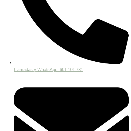
Llamadas y WhatsApp: 601 101 731