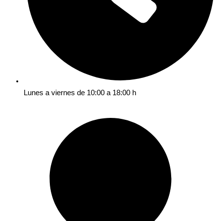
Lunes a viernes de 10:00 a 18:00 h