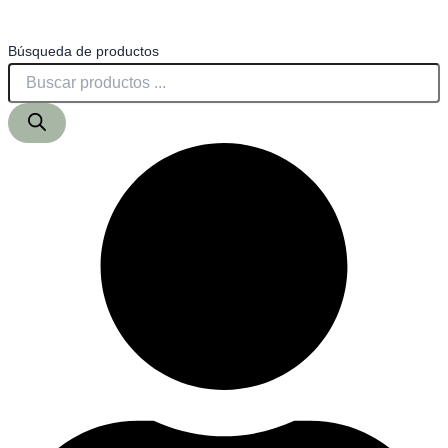
Búsqueda de productos