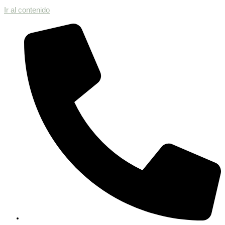
Ir al contenido