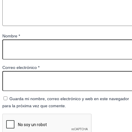
Nombre
*
Correo electrónico
*
Guarda mi nombre, correo electrónico y web en este navegador
para la próxima vez que comente.