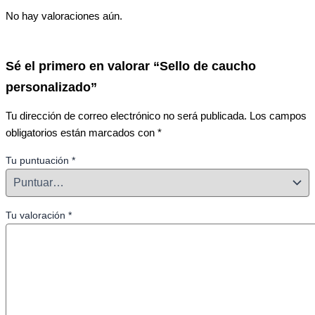
No hay valoraciones aún.
Sé el primero en valorar “Sello de caucho
personalizado”
Tu dirección de correo electrónico no será publicada.
Los campos
obligatorios están marcados con
*
Tu puntuación
*
Tu valoración
*