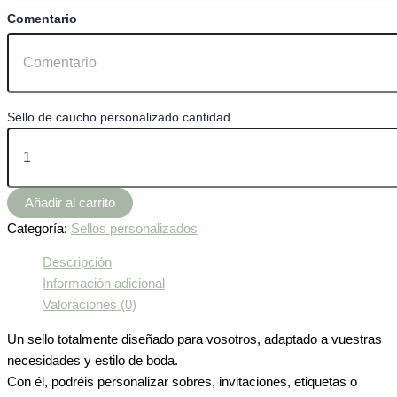
Comentario
Sello de caucho personalizado cantidad
Añadir al carrito
Categoría:
Sellos personalizados
Descripción
Información adicional
Valoraciones (0)
Un sello totalmente diseñado para vosotros, adaptado a vuestras
necesidades y estilo de boda.
Con él, podréis personalizar sobres, invitaciones, etiquetas o