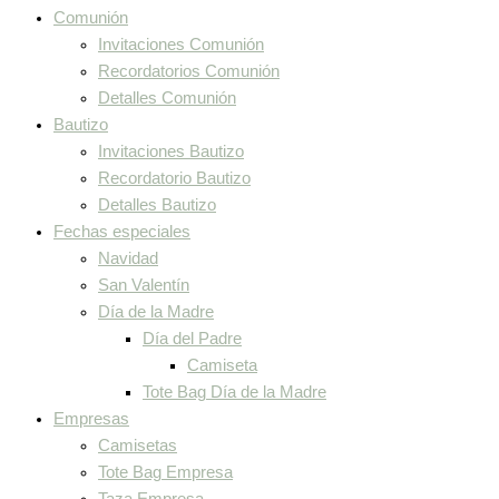
Comunión
Invitaciones Comunión
Recordatorios Comunión
Detalles Comunión
Bautizo
Invitaciones Bautizo
Recordatorio Bautizo
Detalles Bautizo
Fechas especiales
Navidad
San Valentín
Día de la Madre
Día del Padre
Camiseta
Tote Bag Día de la Madre
Empresas
Camisetas
Tote Bag Empresa