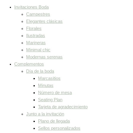
Invitaciones Boda
Campestres
Elegantes clásicas
Florales
Ilustradas
Marineras
Minimal chic
Modernas serenas
Complementos
Día de la boda
Marcasitios
Minutas
Número de mesa
Seating Plan
Tarjeta de agradecimiento
Junto a la invitación
Plano de llegada
Sellos personalizados