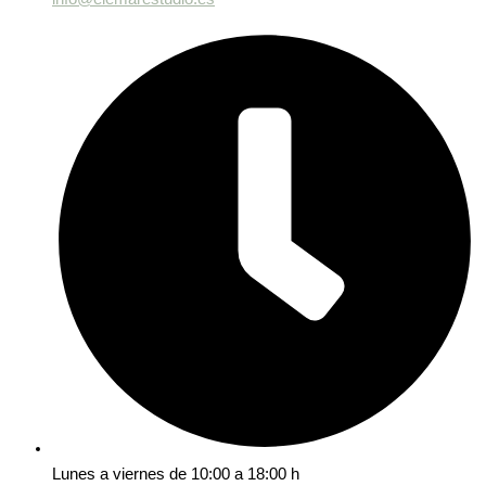
Lunes a viernes de 10:00 a 18:00 h