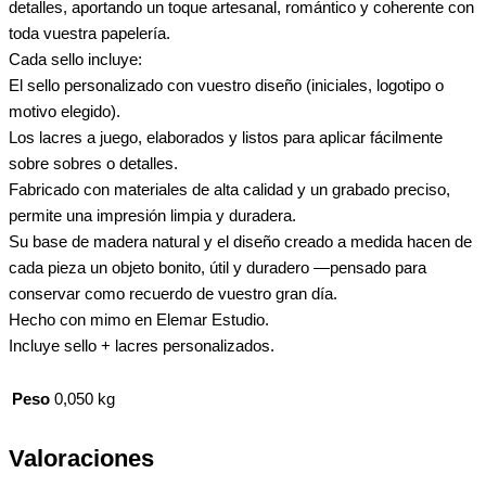
detalles, aportando un toque artesanal, romántico y coherente con
toda vuestra papelería.
Cada sello incluye:
El sello personalizado con vuestro diseño (iniciales, logotipo o
motivo elegido).
Los lacres a juego, elaborados y listos para aplicar fácilmente
sobre sobres o detalles.
Fabricado con materiales de alta calidad y un grabado preciso,
permite una impresión limpia y duradera.
Su base de madera natural y el diseño creado a medida hacen de
cada pieza un objeto bonito, útil y duradero —pensado para
conservar como recuerdo de vuestro gran día.
Hecho con mimo en Elemar Estudio.
Incluye sello + lacres personalizados.
Peso
0,050 kg
Valoraciones