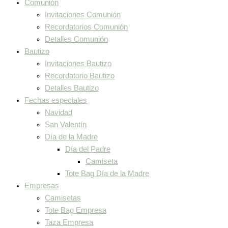
Comunión
Invitaciones Comunión
Recordatorios Comunión
Detalles Comunión
Bautizo
Invitaciones Bautizo
Recordatorio Bautizo
Detalles Bautizo
Fechas especiales
Navidad
San Valentín
Día de la Madre
Día del Padre
Camiseta
Tote Bag Día de la Madre
Empresas
Camisetas
Tote Bag Empresa
Taza Empresa