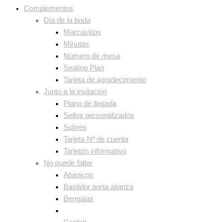
Complementos
Día de la boda
Marcasitios
Minutas
Número de mesa
Seating Plan
Tarjeta de agradecimiento
Junto a la invitación
Plano de llegada
Sellos personalizados
Sobres
Tarjeta Nº de cuenta
Tarjetón informativo
No puede faltar
Abanicos
Bastidor porta alianza
Bengalas