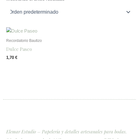
Recordatorio Bautizo
Dulce Paseo
1,70
€
Elemar Estudio – Papelería y detalles artesanales para bodas.