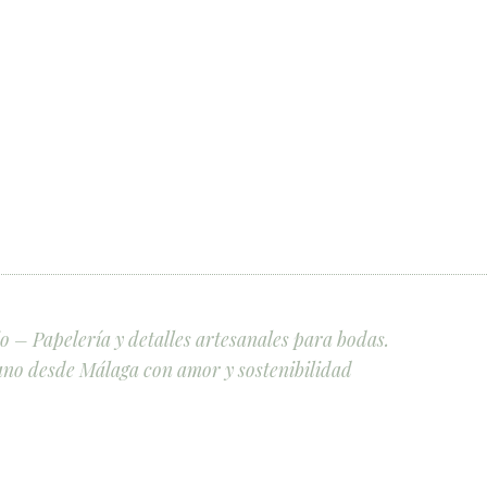
 – Papelería y detalles artesanales para bodas.
no desde Málaga con amor y sostenibilidad