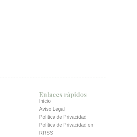
Enlaces rápidos
Inicio
Aviso Legal
Política de Privacidad
Política de Privacidad en
RRSS