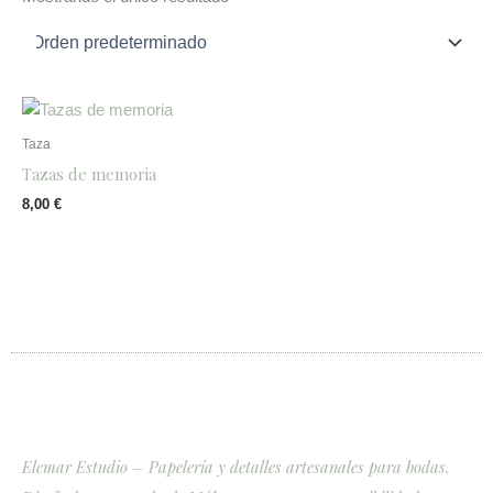
Taza
Tazas de memoria
8,00
€
Elemar Estudio – Papelería y detalles artesanales para bodas.