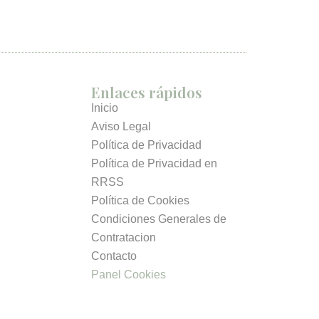
Enlaces rápidos
Inicio
Aviso Legal
Política de Privacidad
Política de Privacidad en
RRSS
Política de Cookies
Condiciones Generales de
Contratacion
Contacto
Panel Cookies