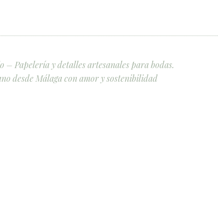
 – Papelería y detalles artesanales para bodas.
no desde Málaga con amor y sostenibilidad