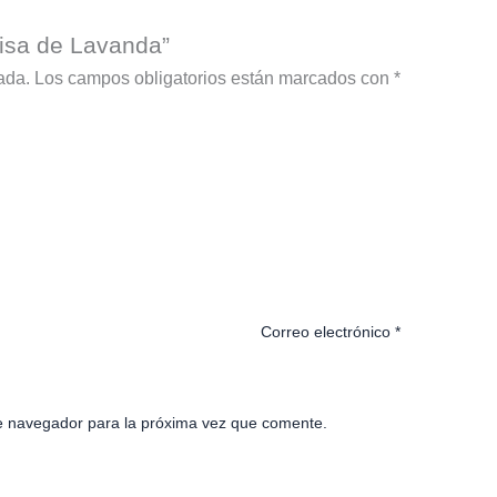
risa de Lavanda”
ada.
Los campos obligatorios están marcados con
*
Correo electrónico
*
e navegador para la próxima vez que comente.