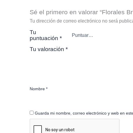
Sé el primero en valorar “Florales B
Tu dirección de correo electrónico no será public
Tu
puntuación
*
Tu valoración
*
Nombre
*
Guarda mi nombre, correo electrónico y web en est