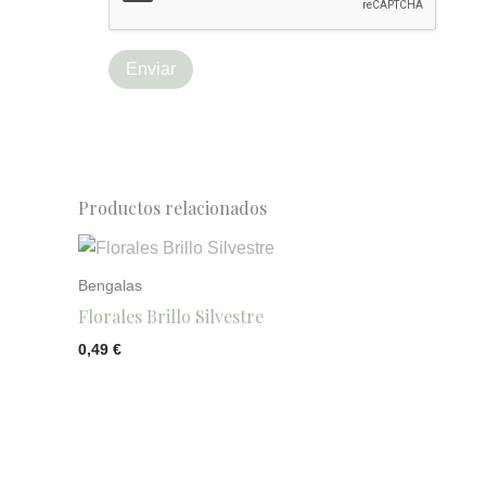
Productos relacionados
Bengalas
Florales Brillo Silvestre
0,49
€