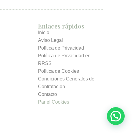
Enlaces rápidos
Inicio
Aviso Legal
Política de Privacidad
Política de Privacidad en
RRSS
Política de Cookies
Condiciones Generales de
Contratacion
Contacto
Panel Cookies