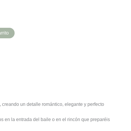
rrito
 creando un detalle romántico, elegante y perfecto
s en la entrada del baile o en el rincón que preparéis