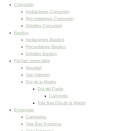
Comunión
Invitaciones Comunión
Recordatorios Comunión
Detalles Comunión
Bautizo
Invitaciones Bautizo
Recordatorio Bautizo
Detalles Bautizo
Fechas especiales
Navidad
San Valentín
Día de la Madre
Día del Padre
Camiseta
Tote Bag Día de la Madre
Empresas
Camisetas
Tote Bag Empresa