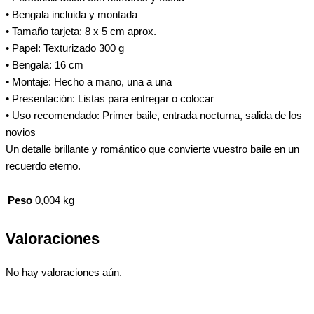
• Bengala incluida y montada
• Tamaño tarjeta: 8 x 5 cm aprox.
• Papel: Texturizado 300 g
• Bengala: 16 cm
• Montaje: Hecho a mano, una a una
• Presentación: Listas para entregar o colocar
• Uso recomendado: Primer baile, entrada nocturna, salida de los
novios
Un detalle brillante y romántico que convierte vuestro baile en un
recuerdo eterno.
Peso
0,004 kg
Valoraciones
No hay valoraciones aún.