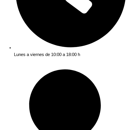
Lunes a viernes de 10:00 a 18:00 h