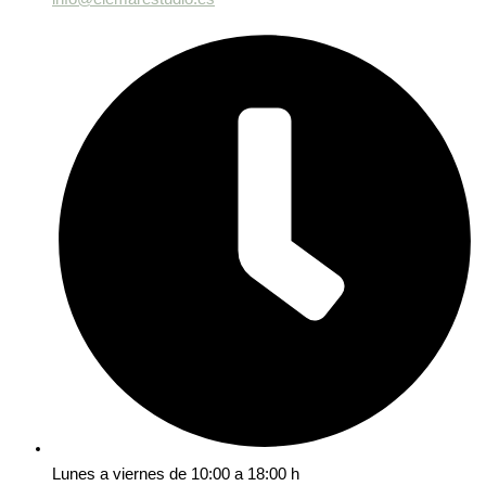
Lunes a viernes de 10:00 a 18:00 h