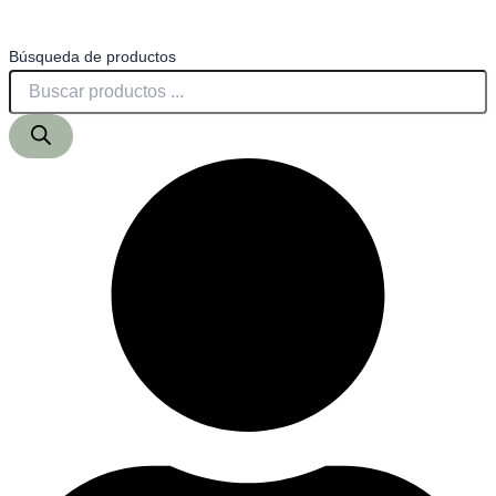
Búsqueda de productos