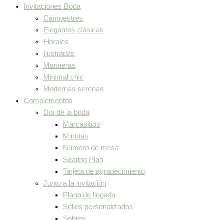
Invitaciones Boda
Campestres
Elegantes clásicas
Florales
Ilustradas
Marineras
Minimal chic
Modernas serenas
Complementos
Día de la boda
Marcasitios
Minutas
Número de mesa
Seating Plan
Tarjeta de agradecimiento
Junto a la invitación
Plano de llegada
Sellos personalizados
Sobres