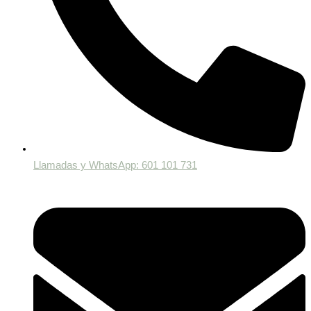
Llamadas y WhatsApp: 601 101 731