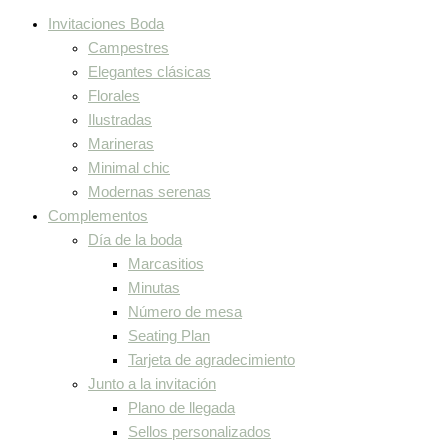
Invitaciones Boda
Campestres
Elegantes clásicas
Florales
Ilustradas
Marineras
Minimal chic
Modernas serenas
Complementos
Día de la boda
Marcasitios
Minutas
Número de mesa
Seating Plan
Tarjeta de agradecimiento
Junto a la invitación
Plano de llegada
Sellos personalizados