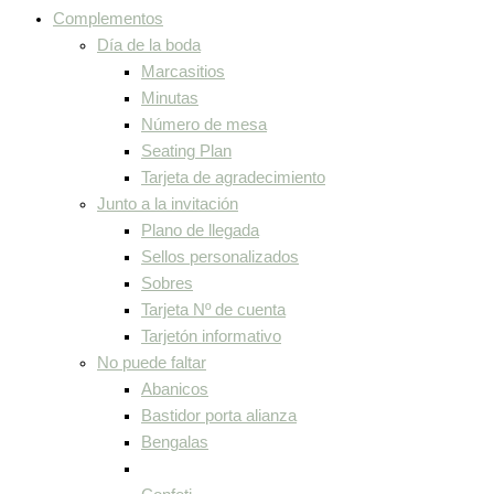
Complementos
Día de la boda
Marcasitios
Minutas
Número de mesa
Seating Plan
Tarjeta de agradecimiento
Junto a la invitación
Plano de llegada
Sellos personalizados
Sobres
Tarjeta Nº de cuenta
Tarjetón informativo
No puede faltar
Abanicos
Bastidor porta alianza
Bengalas