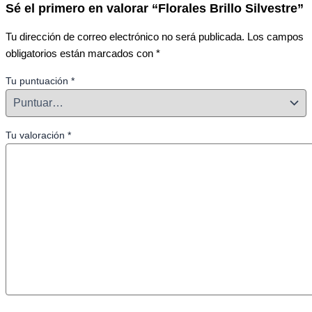
Sé el primero en valorar “Florales Brillo Silvestre”
Tu dirección de correo electrónico no será publicada.
Los campos
obligatorios están marcados con
*
Tu puntuación
*
Tu valoración
*