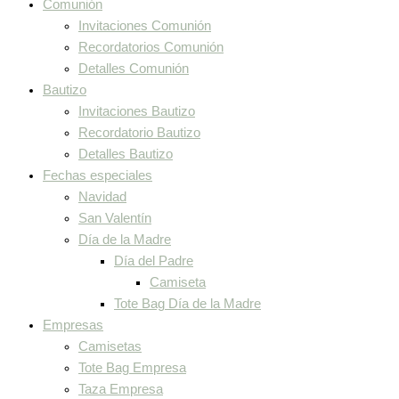
Comunión
Invitaciones Comunión
Recordatorios Comunión
Detalles Comunión
Bautizo
Invitaciones Bautizo
Recordatorio Bautizo
Detalles Bautizo
Fechas especiales
Navidad
San Valentín
Día de la Madre
Día del Padre
Camiseta
Tote Bag Día de la Madre
Empresas
Camisetas
Tote Bag Empresa
Taza Empresa