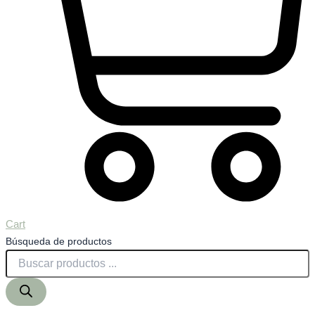
Cart
Búsqueda de productos