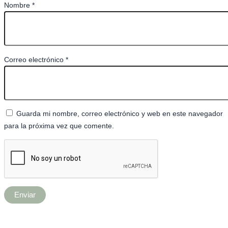
Nombre
*
Correo electrónico
*
Guarda mi nombre, correo electrónico y web en este navegador
para la próxima vez que comente.