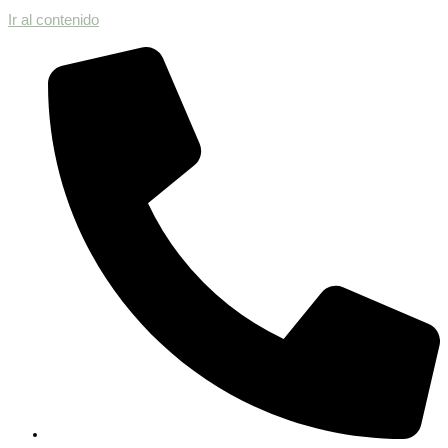
Ir al contenido