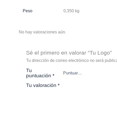
Peso
0,350 kg
No hay valoraciones aún.
Sé el primero en valorar “Tu Logo”
Tu dirección de correo electrónico no será public
Tu
puntuación
*
Tu valoración
*