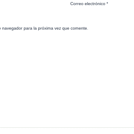
Correo electrónico
*
e navegador para la próxima vez que comente.