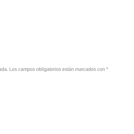
ada.
Los campos obligatorios están marcados con
*