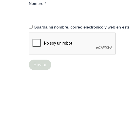
Nombre
*
Guarda mi nombre, correo electrónico y web en est