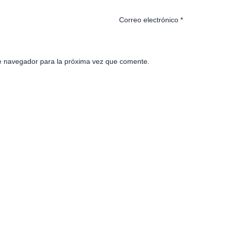
Correo electrónico
*
e navegador para la próxima vez que comente.