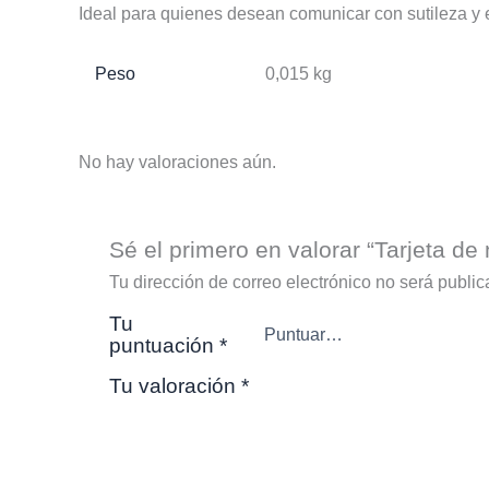
Ideal para quienes desean comunicar con sutileza y 
Peso
0,015 kg
No hay valoraciones aún.
Sé el primero en valorar “Tarjeta d
Tu dirección de correo electrónico no será public
Tu
puntuación
*
Tu valoración
*