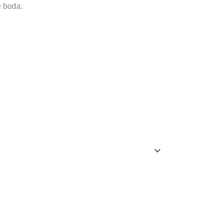
e boda.