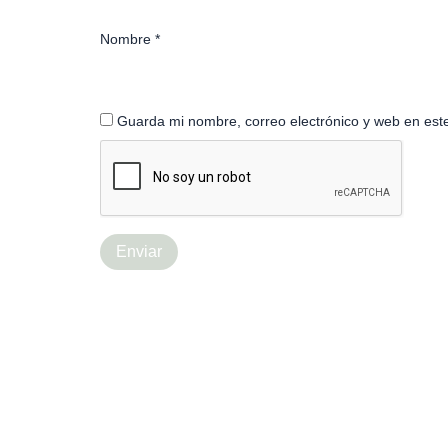
Nombre
*
Guarda mi nombre, correo electrónico y web en est