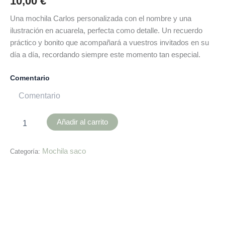
10,00
€
Una mochila Carlos personalizada con el nombre y una
ilustración en acuarela, perfecta como detalle. Un recuerdo
práctico y bonito que acompañará a vuestros invitados en su
día a día, recordando siempre este momento tan especial.
Comentario
Añadir al carrito
Mochila saco
Categoría:
Descripción
Información adicional