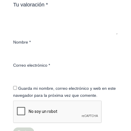
Tu valoración
*
Nombre
*
Correo electrónico
*
Guarda mi nombre, correo electrónico y web en este
navegador para la próxima vez que comente.