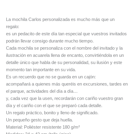
Valoraciones (0)
La mochila Carlos personalizada es mucho más que un
regalo:
es un pedacito de este día tan especial que vuestros invitados
podrán llevar consigo durante mucho tiempo.
Cada mochila se personaliza con el nombre del invitado y la
ilustración en acuarela llena de encanto, convirtiéndola en un
detalle único que habla de su personalidad, su ilusión y este
momento tan importante en su vida.
Es un recuerdo que no se guarda en un cajón:
acompañará a quienes más queréis en excursiones, tardes en
el parque, actividades del día a día…
y, cada vez que la usen, recordarán con cariño vuestro gran
día y el cariño con el que se preparó cada detalle.
Un regalo práctico, bonito y lleno de significado.
Un pequeño gesto que deja huella.
Material: Poliéster resistente 180 g/m²