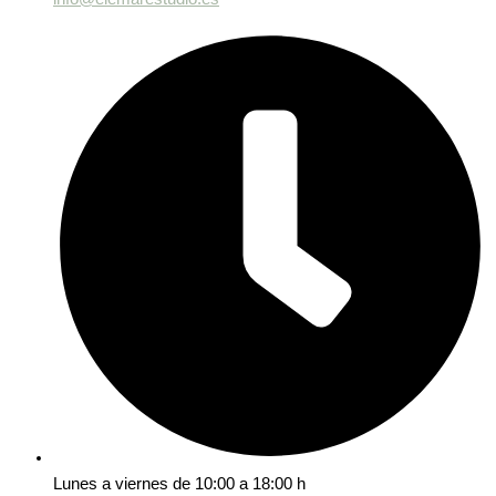
Lunes a viernes de 10:00 a 18:00 h