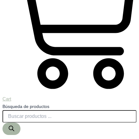
Cart
Búsqueda de productos