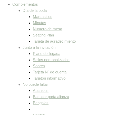
Complementos
Día de la boda
Marcasitios
Minutas
Número de mesa
Seating Plan
Tarjeta de agradecimiento
Junto a la invitación
Plano de llegada
Sellos personalizados
Sobres
Tarjeta Nº de cuenta
Tarjetón informativo
No puede faltar
Abanicos
Bastidor porta alianza
Bengalas