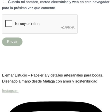
Guarda mi nombre, correo electrónico y web en este navegador
para la próxima vez que comente.
Elemar Estudio – Papelería y detalles artesanales para bodas.
Diseñado a mano desde Málaga con amor y sostenibilidad
Instagram