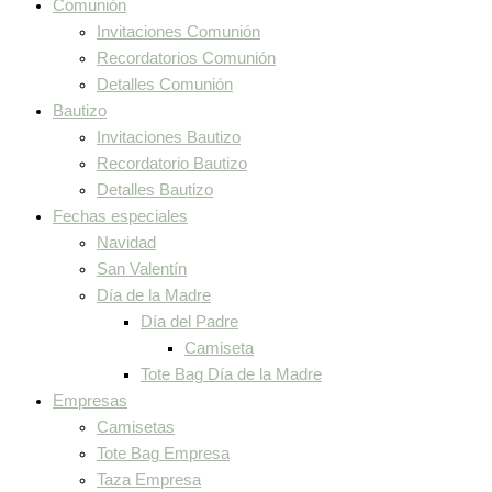
Comunión
Invitaciones Comunión
Recordatorios Comunión
Detalles Comunión
Bautizo
Invitaciones Bautizo
Recordatorio Bautizo
Detalles Bautizo
Fechas especiales
Navidad
San Valentín
Día de la Madre
Día del Padre
Camiseta
Tote Bag Día de la Madre
Empresas
Camisetas
Tote Bag Empresa
Taza Empresa