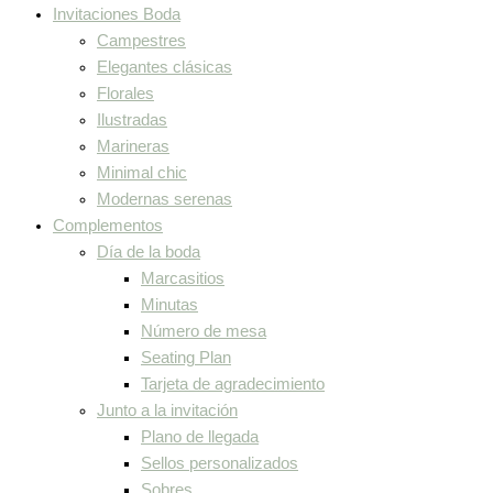
Invitaciones Boda
Campestres
Elegantes clásicas
Florales
Ilustradas
Marineras
Minimal chic
Modernas serenas
Complementos
Día de la boda
Marcasitios
Minutas
Número de mesa
Seating Plan
Tarjeta de agradecimiento
Junto a la invitación
Plano de llegada
Sellos personalizados
Sobres