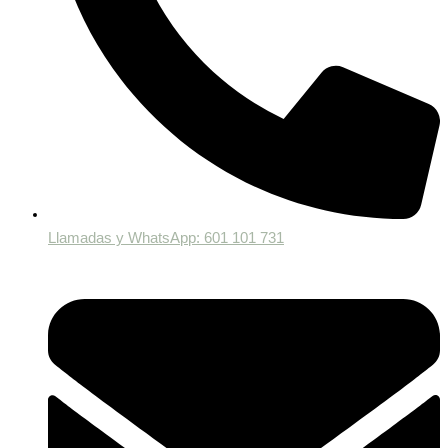
Llamadas y WhatsApp: 601 101 731