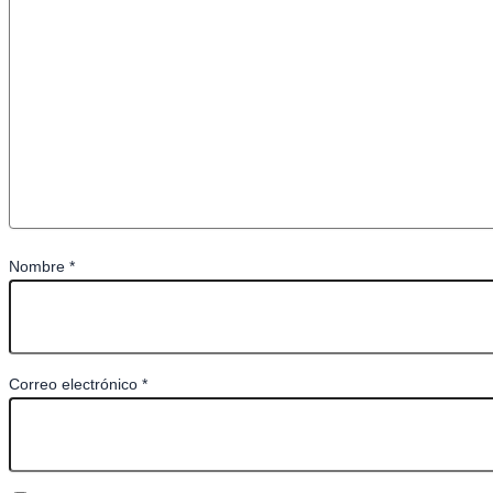
Nombre
*
Correo electrónico
*