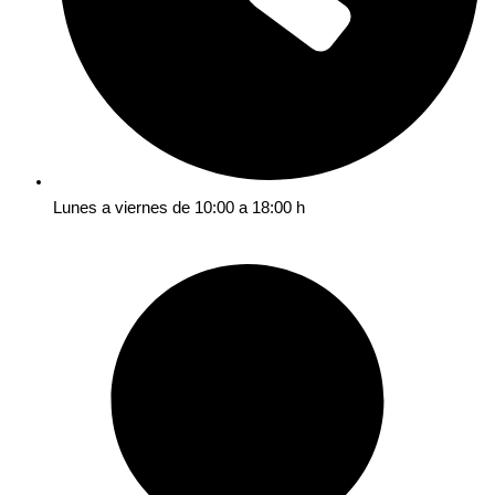
Lunes a viernes de 10:00 a 18:00 h