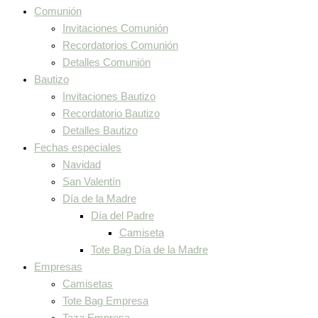
Comunión
Invitaciones Comunión
Recordatorios Comunión
Detalles Comunión
Bautizo
Invitaciones Bautizo
Recordatorio Bautizo
Detalles Bautizo
Fechas especiales
Navidad
San Valentín
Día de la Madre
Día del Padre
Camiseta
Tote Bag Día de la Madre
Empresas
Camisetas
Tote Bag Empresa