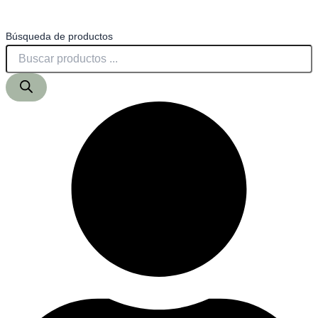
Búsqueda de productos