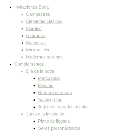
Invitaciones Boda
Campestres
Elegantes clásicas
Florales
Ilustradas
Marineras
Minimal chic
Modernas serenas
Complementos
Día de la boda
Marcasitios
Minutas
Número de mesa
Seating Plan
Tarjeta de agradecimiento
Junto a la invitación
Plano de llegada
Sellos personalizados