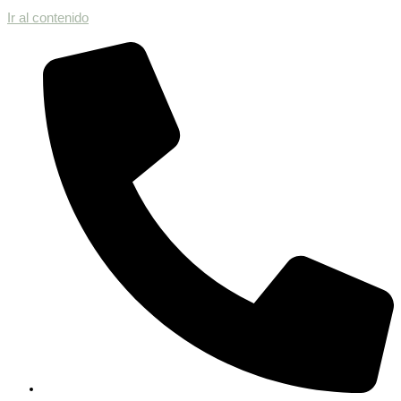
Ir al contenido