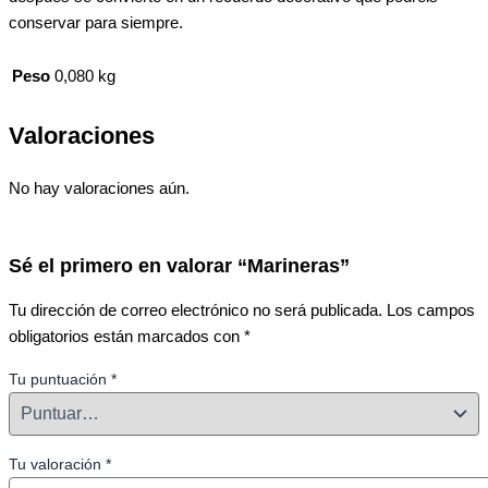
conservar para siempre.
Peso
0,080 kg
Valoraciones
No hay valoraciones aún.
Sé el primero en valorar “Marineras”
Tu dirección de correo electrónico no será publicada.
Los campos
obligatorios están marcados con
*
Tu puntuación
*
Tu valoración
*