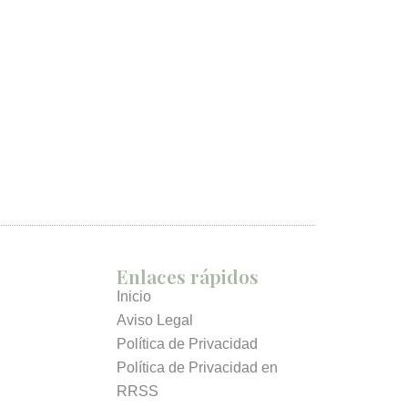
Enlaces rápidos
Inicio
Aviso Legal
Política de Privacidad
Política de Privacidad en
RRSS