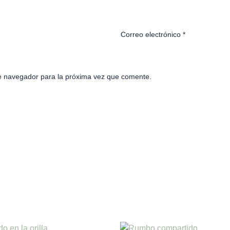
Correo electrónico
*
e navegador para la próxima vez que comente.