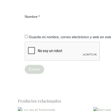
Nombre
*
Guarda mi nombre, correo electrónico y web en est
Productos relacionados