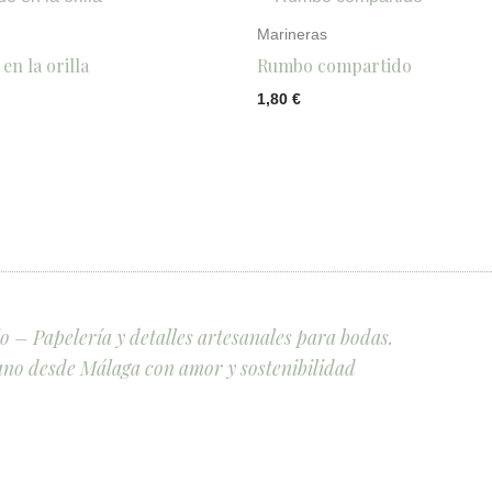
Marineras
en la orilla
Rumbo compartido
1,80
€
 – Papelería y detalles artesanales para bodas.
no desde Málaga con amor y sostenibilidad