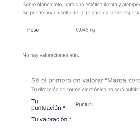
Sobre blanco roto, para una estética limpia y atempor
Se puede añadir sello de lacre para un cierre especia
Peso
0,045 kg
No hay valoraciones aún.
Sé el primero en valorar “Marea ser
Tu dirección de correo electrónico no será public
Tu
puntuación
*
Tu valoración
*