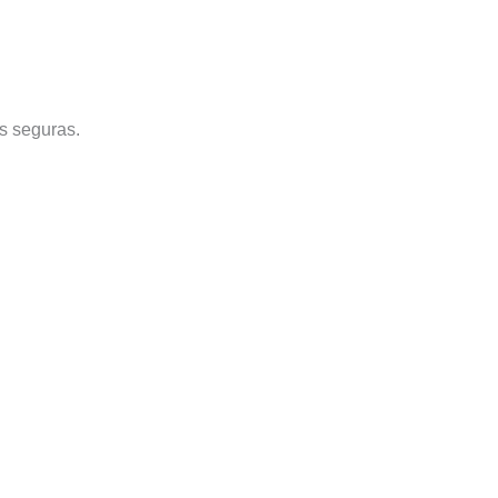
as seguras.