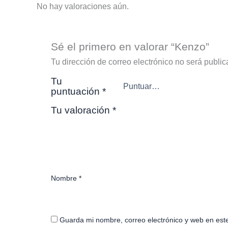
No hay valoraciones aún.
Sé el primero en valorar “Kenzo”
Tu dirección de correo electrónico no será public
Tu
puntuación
*
Tu valoración
*
Nombre
*
Guarda mi nombre, correo electrónico y web en est