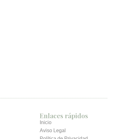
Enlaces rápidos
Inicio
Aviso Legal
Política de Privacidad