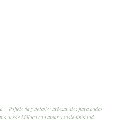
 – Papelería y detalles artesanales para bodas.
no desde Málaga con amor y sostenibilidad