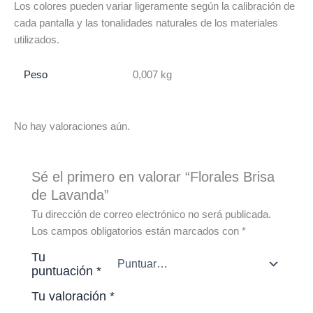
Los colores pueden variar ligeramente según la calibración de
cada pantalla y las tonalidades naturales de los materiales
utilizados.
Peso
0,007 kg
No hay valoraciones aún.
Sé el primero en valorar “Florales Brisa
de Lavanda”
Tu dirección de correo electrónico no será publicada.
Los campos obligatorios están marcados con
*
Tu
puntuación
*
Tu valoración
*