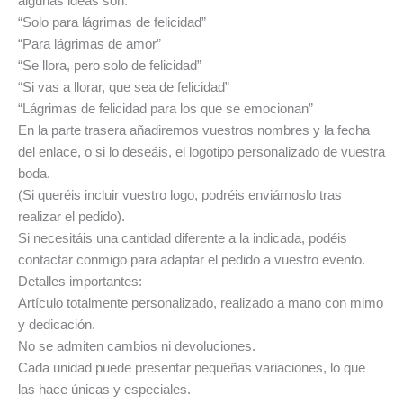
algunas ideas son:
“Solo para lágrimas de felicidad”
“Para lágrimas de amor”
“Se llora, pero solo de felicidad”
“Si vas a llorar, que sea de felicidad”
“Lágrimas de felicidad para los que se emocionan”
En la parte trasera añadiremos vuestros nombres y la fecha
del enlace, o si lo deseáis, el logotipo personalizado de vuestra
boda.
(Si queréis incluir vuestro logo, podréis enviárnoslo tras
realizar el pedido).
Si necesitáis una cantidad diferente a la indicada, podéis
contactar conmigo para adaptar el pedido a vuestro evento.
Detalles importantes:
Artículo totalmente personalizado, realizado a mano con mimo
y dedicación.
No se admiten cambios ni devoluciones.
Cada unidad puede presentar pequeñas variaciones, lo que
las hace únicas y especiales.