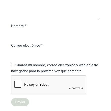
Nombre
*
Correo electrónico
*
Guarda mi nombre, correo electrónico y web en este
navegador para la próxima vez que comente.