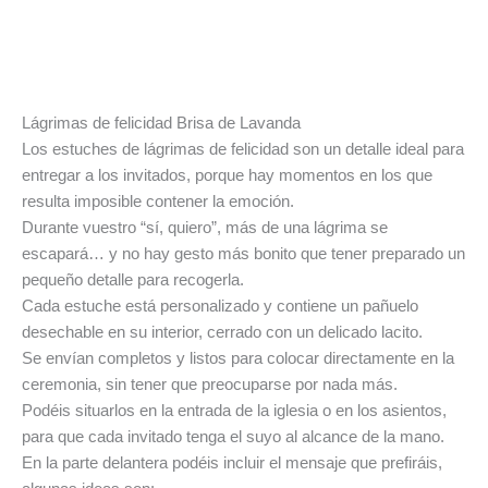
Información adicional
Valoraciones (0)
Lágrimas de felicidad Brisa de Lavanda
Los estuches de lágrimas de felicidad son un detalle ideal para
entregar a los invitados, porque hay momentos en los que
resulta imposible contener la emoción.
Durante vuestro “sí, quiero”, más de una lágrima se
escapará… y no hay gesto más bonito que tener preparado un
pequeño detalle para recogerla.
Cada estuche está personalizado y contiene un pañuelo
desechable en su interior, cerrado con un delicado lacito.
Se envían completos y listos para colocar directamente en la
ceremonia, sin tener que preocuparse por nada más.
Podéis situarlos en la entrada de la iglesia o en los asientos,
para que cada invitado tenga el suyo al alcance de la mano.
En la parte delantera podéis incluir el mensaje que prefiráis,