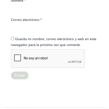
Nombre
*
Correo electrónico
*
Guarda mi nombre, correo electrónico y web en este
navegador para la próxima vez que comente.