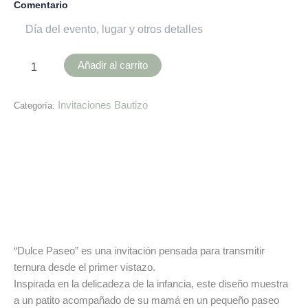
Comentario
Añadir al carrito
Invitaciones Bautizo
Categoría:
Descripción
Información adicional
Valoraciones (0)
“Dulce Paseo” es una invitación pensada para transmitir
ternura desde el primer vistazo.
Inspirada en la delicadeza de la infancia, este diseño muestra
a un patito acompañado de su mamá en un pequeño paseo