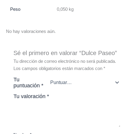
Peso
0,050 kg
No hay valoraciones aún.
Sé el primero en valorar “Dulce Paseo”
Tu dirección de correo electrónico no será publicada.
Los campos obligatorios están marcados con
*
Tu
puntuación
*
Tu valoración
*