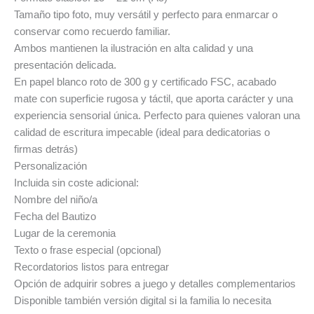
Tamaño tipo foto, muy versátil y perfecto para enmarcar o
conservar como recuerdo familiar.
Ambos mantienen la ilustración en alta calidad y una
presentación delicada.
En papel blanco roto de 300 g y certificado FSC, acabado
mate con superficie rugosa y táctil, que aporta carácter y una
experiencia sensorial única. Perfecto para quienes valoran una
calidad de escritura impecable (ideal para dedicatorias o
firmas detrás)
Personalización
Incluida sin coste adicional:
Nombre del niño/a
Fecha del Bautizo
Lugar de la ceremonia
Texto o frase especial (opcional)
Recordatorios listos para entregar
Opción de adquirir sobres a juego y detalles complementarios
Disponible también versión digital si la familia lo necesita