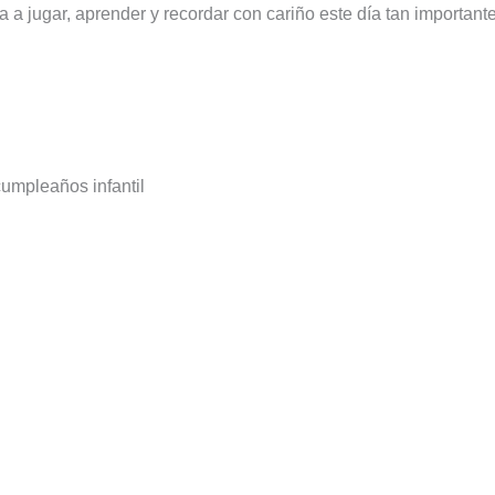
ta a jugar, aprender y recordar con cariño este día tan importante
umpleaños infantil