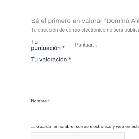
Sé el primero en valorar “Dominó Al
Tu dirección de correo electrónico no será public
Tu
puntuación
*
Tu valoración
*
Nombre
*
Guarda mi nombre, correo electrónico y web en est