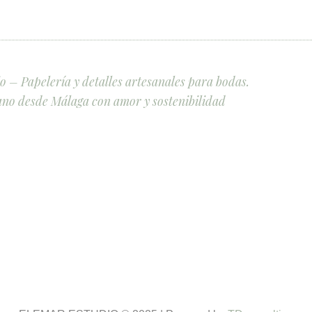
 – Papelería y detalles artesanales para bodas.
no desde Málaga con amor y sostenibilidad