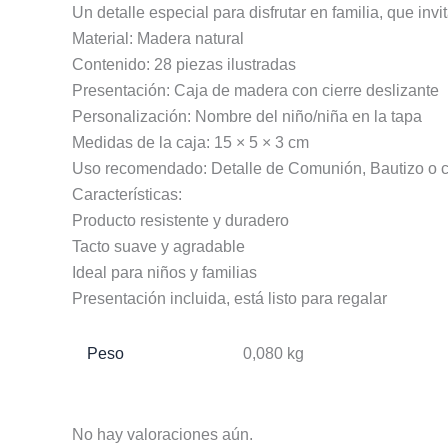
Un detalle especial para disfrutar en familia, que invi
Material: Madera natural
Contenido: 28 piezas ilustradas
Presentación: Caja de madera con cierre deslizante
Personalización: Nombre del niño/niña en la tapa
Medidas de la caja: 15 × 5 × 3 cm
Uso recomendado: Detalle de Comunión, Bautizo o c
Características:
Producto resistente y duradero
Tacto suave y agradable
Ideal para niños y familias
Presentación incluida, está listo para regalar
Peso
0,080 kg
No hay valoraciones aún.