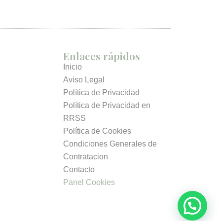
Enlaces rápidos
Inicio
Aviso Legal
Política de Privacidad
Política de Privacidad en
RRSS
Política de Cookies
Condiciones Generales de
Contratacion
Contacto
Panel Cookies