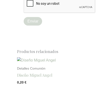
Productos relacionados
Detalles Comunión
Diseño Miguel Angel
0,20
€