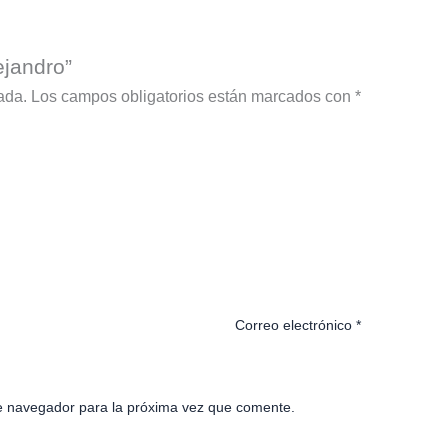
ejandro”
ada.
Los campos obligatorios están marcados con
*
Correo electrónico
*
e navegador para la próxima vez que comente.