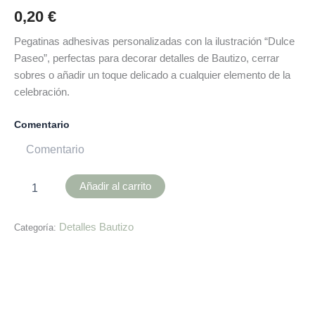
0,20
€
Pegatinas adhesivas personalizadas con la ilustración “Dulce
Paseo”, perfectas para decorar detalles de Bautizo, cerrar
sobres o añadir un toque delicado a cualquier elemento de la
celebración.
Comentario
Añadir al carrito
Detalles Bautizo
Categoría:
Descripción