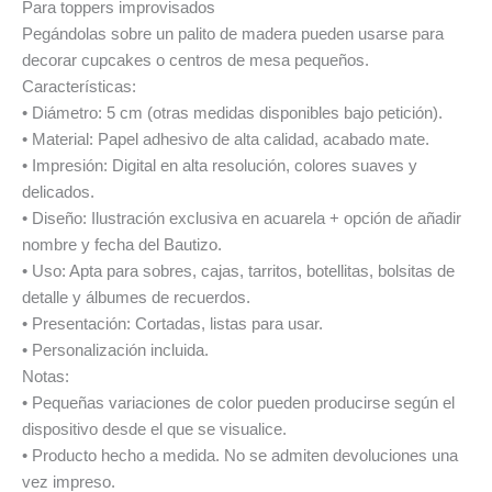
Para toppers improvisados
Pegándolas sobre un palito de madera pueden usarse para
decorar cupcakes o centros de mesa pequeños.
Características:
• Diámetro: 5 cm (otras medidas disponibles bajo petición).
• Material: Papel adhesivo de alta calidad, acabado mate.
• Impresión: Digital en alta resolución, colores suaves y
delicados.
• Diseño: Ilustración exclusiva en acuarela + opción de añadir
nombre y fecha del Bautizo.
• Uso: Apta para sobres, cajas, tarritos, botellitas, bolsitas de
detalle y álbumes de recuerdos.
• Presentación: Cortadas, listas para usar.
• Personalización incluida.
Notas:
• Pequeñas variaciones de color pueden producirse según el
dispositivo desde el que se visualice.
• Producto hecho a medida. No se admiten devoluciones una
vez impreso.