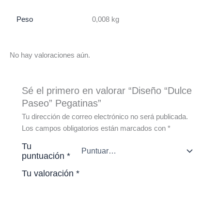
Peso
0,008 kg
No hay valoraciones aún.
Sé el primero en valorar “Diseño “Dulce
Paseo” Pegatinas”
Tu dirección de correo electrónico no será publicada.
Los campos obligatorios están marcados con
*
Tu
puntuación
*
Tu valoración
*