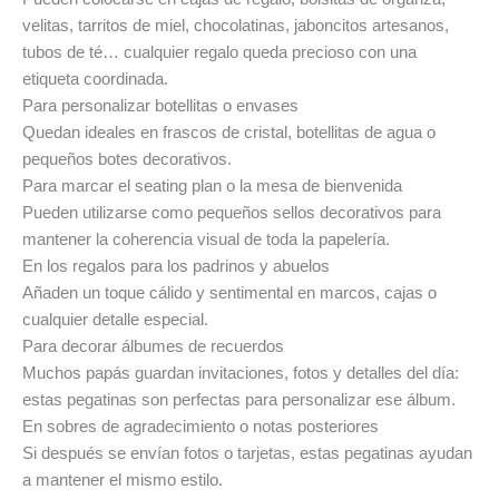
velitas, tarritos de miel, chocolatinas, jaboncitos artesanos,
tubos de té… cualquier regalo queda precioso con una
etiqueta coordinada.
Para personalizar botellitas o envases
Quedan ideales en frascos de cristal, botellitas de agua o
pequeños botes decorativos.
Para marcar el seating plan o la mesa de bienvenida
Pueden utilizarse como pequeños sellos decorativos para
mantener la coherencia visual de toda la papelería.
En los regalos para los padrinos y abuelos
Añaden un toque cálido y sentimental en marcos, cajas o
cualquier detalle especial.
Para decorar álbumes de recuerdos
Muchos papás guardan invitaciones, fotos y detalles del día:
estas pegatinas son perfectas para personalizar ese álbum.
En sobres de agradecimiento o notas posteriores
Si después se envían fotos o tarjetas, estas pegatinas ayudan
a mantener el mismo estilo.