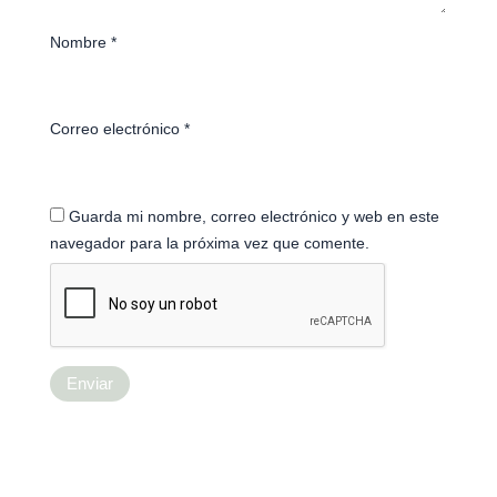
Nombre
*
Correo electrónico
*
Guarda mi nombre, correo electrónico y web en este
navegador para la próxima vez que comente.