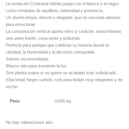
La invitación Contraste Infinito juega con el blanco y el negro
como símbolos de equilibrio, intensidad y presencia.
Un diseño limpio, directo y elegante, que no necesita adornos
para emocionar.
La composición vertical aporta ritmo y carácter, transmitiendo
una unión fuerte, consciente y profunda.
Perfecta para parejas que celebran su historia desde la
claridad, la honestidad y la decisión compartida.
Sobres recomendados
Blanco roto para mantener la luz.
Gris piedra suave si se quiere un acabado más sofisticado.
(Opcional) Negro carbón, solo para bodas muy elegantes y de
noche.
Peso
0,045 kg
No hay valoraciones aún.