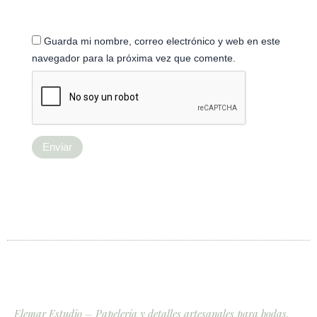
Guarda mi nombre, correo electrónico y web en este
navegador para la próxima vez que comente.
Elemar Estudio – Papelería y detalles artesanales para bodas.