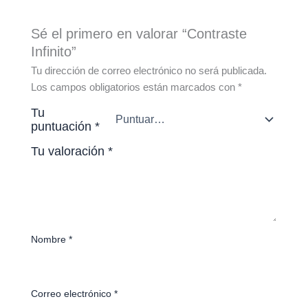
Sé el primero en valorar “Contraste
Infinito”
Tu dirección de correo electrónico no será publicada.
Los campos obligatorios están marcados con
*
Tu
puntuación
*
Tu valoración
*
Nombre
*
Correo electrónico
*