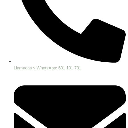
Llamadas y WhatsApp: 601 101 731