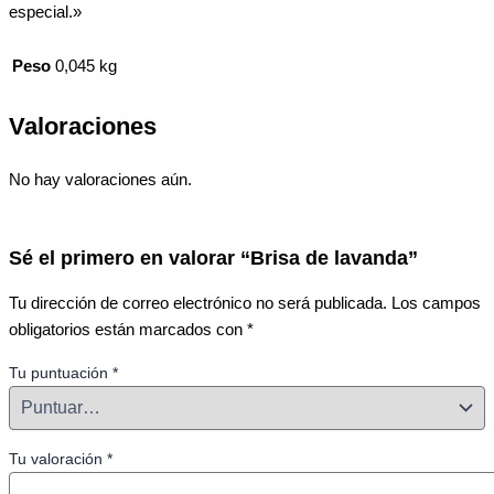
especial.»
Peso
0,045 kg
Valoraciones
No hay valoraciones aún.
Sé el primero en valorar “Brisa de lavanda”
Tu dirección de correo electrónico no será publicada.
Los campos
obligatorios están marcados con
*
Tu puntuación
*
Tu valoración
*