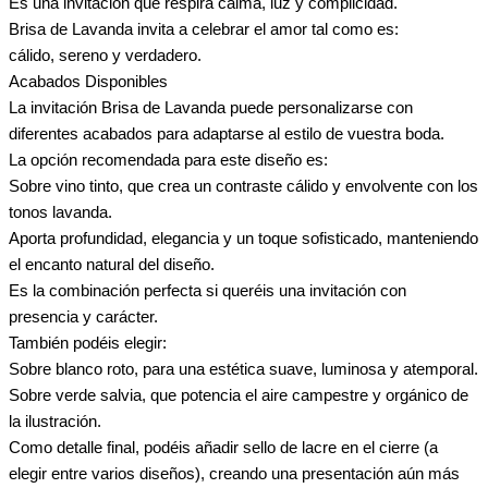
Es una invitación que respira calma, luz y complicidad.
Brisa de Lavanda invita a celebrar el amor tal como es:
cálido, sereno y verdadero.
Acabados Disponibles
La invitación Brisa de Lavanda puede personalizarse con
diferentes acabados para adaptarse al estilo de vuestra boda.
La opción recomendada para este diseño es:
Sobre vino tinto, que crea un contraste cálido y envolvente con los
tonos lavanda.
Aporta profundidad, elegancia y un toque sofisticado, manteniendo
el encanto natural del diseño.
Es la combinación perfecta si queréis una invitación con
presencia y carácter.
También podéis elegir:
Sobre blanco roto, para una estética suave, luminosa y atemporal.
Sobre verde salvia, que potencia el aire campestre y orgánico de
la ilustración.
Como detalle final, podéis añadir sello de lacre en el cierre (a
elegir entre varios diseños), creando una presentación aún más