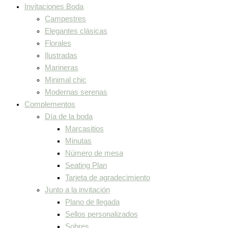
Invitaciones Boda
Campestres
Elegantes clásicas
Florales
Ilustradas
Marineras
Minimal chic
Modernas serenas
Complementos
Día de la boda
Marcasitios
Minutas
Número de mesa
Seating Plan
Tarjeta de agradecimiento
Junto a la invitación
Plano de llegada
Sellos personalizados
Sobres