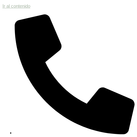
Ir al contenido