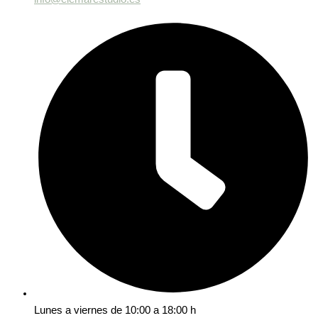
Lunes a viernes de 10:00 a 18:00 h