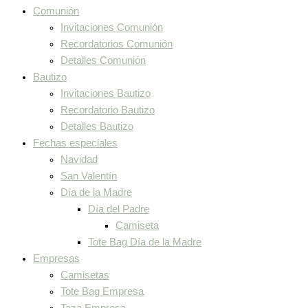
Comunión
Invitaciones Comunión
Recordatorios Comunión
Detalles Comunión
Bautizo
Invitaciones Bautizo
Recordatorio Bautizo
Detalles Bautizo
Fechas especiales
Navidad
San Valentín
Día de la Madre
Día del Padre
Camiseta
Tote Bag Día de la Madre
Empresas
Camisetas
Tote Bag Empresa