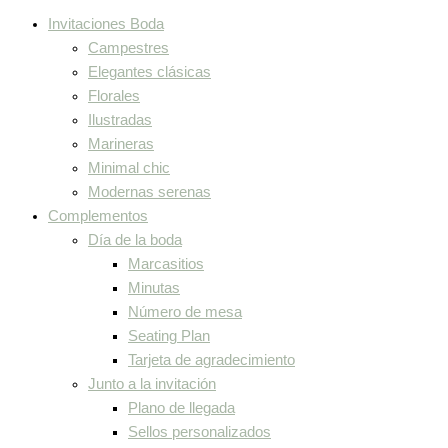
Invitaciones Boda
Campestres
Elegantes clásicas
Florales
Ilustradas
Marineras
Minimal chic
Modernas serenas
Complementos
Día de la boda
Marcasitios
Minutas
Número de mesa
Seating Plan
Tarjeta de agradecimiento
Junto a la invitación
Plano de llegada
Sellos personalizados