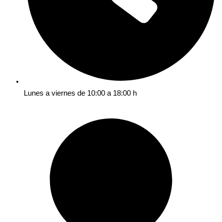
Lunes a viernes de 10:00 a 18:00 h