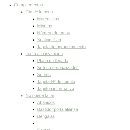
Complementos
Día de la boda
Marcasitios
Minutas
Número de mesa
Seating Plan
Tarjeta de agradecimiento
Junto a la invitación
Plano de llegada
Sellos personalizados
Sobres
Tarjeta Nº de cuenta
Tarjetón informativo
No puede faltar
Abanicos
Bastidor porta alianza
Bengalas