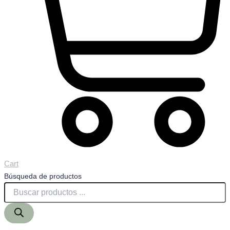
Cart
Búsqueda de productos