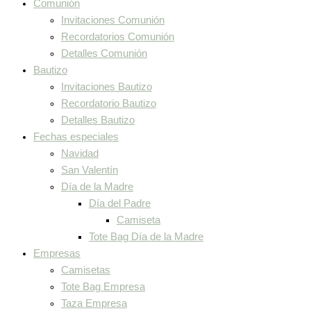
Comunión
Invitaciones Comunión
Recordatorios Comunión
Detalles Comunión
Bautizo
Invitaciones Bautizo
Recordatorio Bautizo
Detalles Bautizo
Fechas especiales
Navidad
San Valentín
Día de la Madre
Día del Padre
Camiseta
Tote Bag Día de la Madre
Empresas
Camisetas
Tote Bag Empresa
Taza Empresa