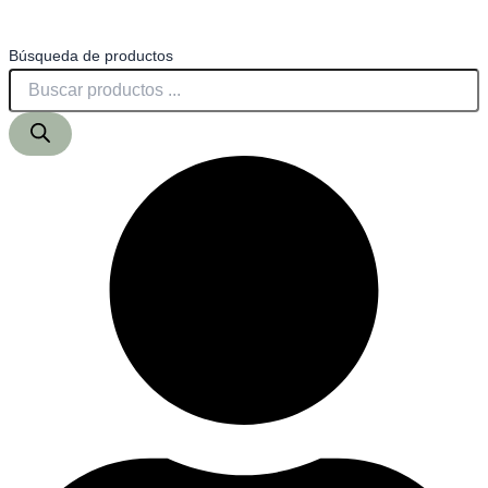
Búsqueda de productos