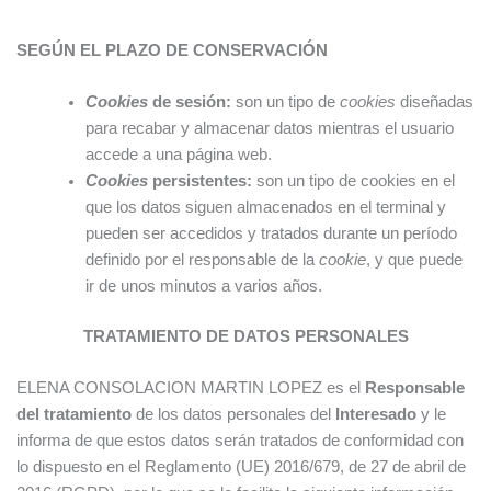
SEGÚN EL PLAZO DE CONSERVACIÓN
Cookies
de sesión:
son un tipo de
cookies
diseñadas
para recabar y almacenar datos mientras el usuario
accede a una página web.
Cookies
persistentes:
son un tipo de cookies en el
que los datos siguen almacenados en el terminal y
pueden ser accedidos y tratados durante un período
definido por el responsable de la
cookie
, y que puede
ir de unos minutos a varios años.
TRATAMIENTO DE DATOS PERSONALES
ELENA CONSOLACION MARTIN LOPEZ es el
Responsable
del tratamiento
de los datos personales del
Interesado
y le
informa de que estos datos serán tratados de conformidad con
lo dispuesto en el Reglamento (UE) 2016/679, de 27 de abril de