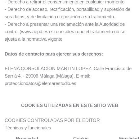
- Derecho a retirar el consentimiento en cualquier momento.
- Derecho de acceso, rectificación, portabilidad y supresión de
sus datos, y de limitación u oposición a su tratamiento.
- Derecho a presentar una reclamación ante la Autoridad de
control (www.aepd.es) si considera que el tratamiento no se
ajusta a la normativa vigente.
Datos de contacto para ejercer sus derechos:
ELENA CONSOLACION MARTIN LOPEZ.
Calle Francisco de
Sarriá 4, - 29006 Málaga (Málaga). E-mail:
protecciondatos@elemarestudio.es
COOKIES UTILIZADAS EN ESTE SITIO WEB
COOKIES CONTROLADAS POR EL EDITOR
Técnicas y funcionales
Propiedad
Cookie
Finalida