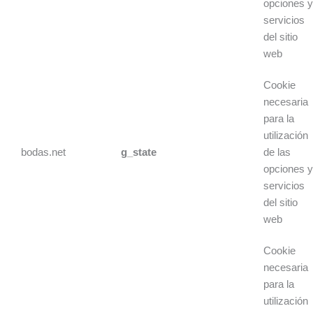
opciones 
servicios
del sitio
web
Cookie
necesaria
para la
utilización
bodas.net
g_state
de las
opciones 
servicios
del sitio
web
Cookie
necesaria
para la
utilización