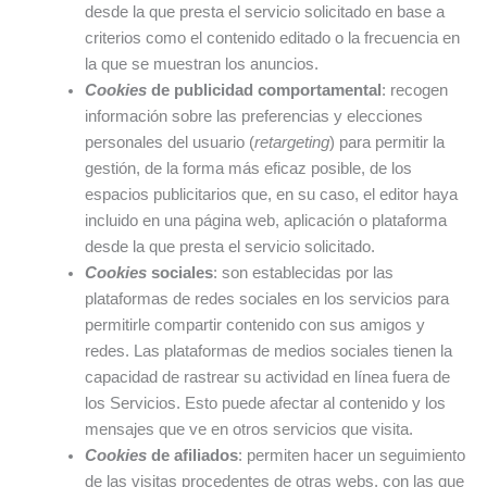
desde la que presta el servicio solicitado en base a
criterios como el contenido editado o la frecuencia en
la que se muestran los anuncios.
Cookies
de publicidad comportamental
: recogen
información sobre las preferencias y elecciones
personales del usuario (
retargeting
) para permitir la
gestión, de la forma más eficaz posible, de los
espacios publicitarios que, en su caso, el editor haya
incluido en una página web, aplicación o plataforma
desde la que presta el servicio solicitado.
Cookies
sociales
: son establecidas por las
plataformas de redes sociales en los servicios para
permitirle compartir contenido con sus amigos y
redes. Las plataformas de medios sociales tienen la
capacidad de rastrear su actividad en línea fuera de
los Servicios. Esto puede afectar al contenido y los
mensajes que ve en otros servicios que visita.
Cookies
de afiliados
: permiten hacer un seguimiento
de las visitas procedentes de otras webs, con las que