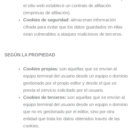
el sitio web establece un contrato de afiliación
(empresas de afiliación).
Cookies
de seguridad
: almacenan información
cifrada para evitar que los datos guardados en ellas
sean vulnerables a ataques maliciosos de terceros.
SEGÚN LA PROPIEDAD
Cookies
propias
: son aquellas que se envían al
equipo terminal del usuario desde un equipo o dominio
gestionado por el propio editor y desde el que se
presta el servicio solicitado por el usuario.
Cookies
de terceros:
son aquellas que se envían al
equipo terminal del usuario desde un equipo o dominio
que no es gestionado por el editor, sino por otra
entidad que trata los datos obtenidos través de las
cookies.