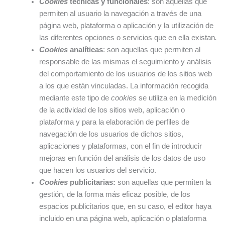
Cookies
técnicas y funcionales
: son aquellas que
permiten al usuario la navegación a través de una
página web, plataforma o aplicación y la utilización de
las diferentes opciones o servicios que en ella existan
.
Cookies
analíticas
: son aquellas que permiten al
responsable de las mismas el seguimiento y análisis
del comportamiento de los usuarios de los sitios web
a los que están vinculadas. La información recogida
mediante este tipo de
cookies
se utiliza en la medición
de la actividad de los sitios web, aplicación o
plataforma y para la elaboración de perfiles de
navegación de los usuarios de dichos sitios,
aplicaciones y plataformas, con el fin de introducir
mejoras en función del análisis de los datos de uso
que hacen los usuarios del servicio.
Cookies
publicitarias:
son aquellas que permiten la
gestión, de la forma más eficaz posible, de los
espacios publicitarios que, en su caso, el editor haya
incluido en una página web, aplicación o plataforma