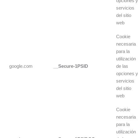
opciones 
servicios
del sitio
web
Cookie
necesaria
para la
utilización
google.com
__Secure-1PSID
de las
opciones 
servicios
del sitio
web
Cookie
necesaria
para la
utilización