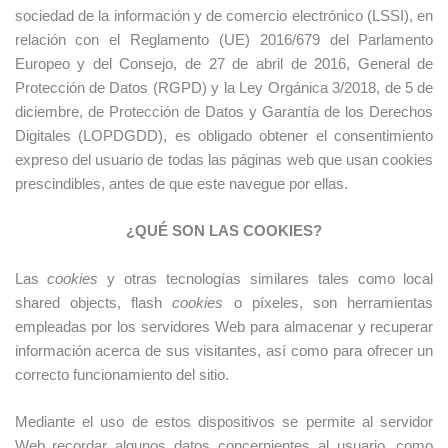
sociedad de la información y de comercio electrónico (LSSI), en
relación con el Reglamento (UE) 2016/679 del Parlamento
Europeo y del Consejo, de 27 de abril de 2016, General de
Protección de Datos (RGPD) y la Ley Orgánica 3/2018, de 5 de
diciembre, de Protección de Datos y Garantía de los Derechos
Digitales (LOPDGDD), es obligado obtener el consentimiento
expreso del usuario de todas las páginas web que usan cookies
prescindibles, antes de que este navegue por ellas.
¿QUÉ SON LAS COOKIES?
Las
cookies
y otras tecnologías similares tales como local
shared objects, flash
cookies
o píxeles, son herramientas
empleadas por los servidores Web para almacenar y recuperar
información acerca de sus visitantes, así como para ofrecer un
correcto funcionamiento del sitio.
Mediante el uso de estos dispositivos se permite al servidor
Web recordar algunos datos concernientes al usuario, como