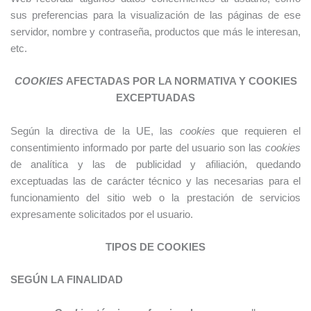
sus preferencias para la visualización de las páginas de ese
servidor, nombre y contraseña, productos que más le interesan,
etc.
COOKIES
AFECTADAS POR LA NORMATIVA Y COOKIES
EXCEPTUADAS
Según la directiva de la UE, las
cookies
que requieren el
consentimiento informado por parte del usuario son las
cookies
de analítica y las de publicidad y afiliación, quedando
exceptuadas las de carácter técnico y las necesarias para el
funcionamiento del sitio web o la prestación de servicios
expresamente solicitados por el usuario.
TIPOS DE COOKIES
SEGÚN LA FINALIDAD