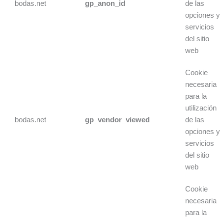
bodas.net
gp_anon_id
de las
opciones 
servicios
del sitio
web
Cookie
necesaria
para la
utilización
bodas.net
gp_vendor_viewed
de las
opciones 
servicios
del sitio
web
Cookie
necesaria
para la